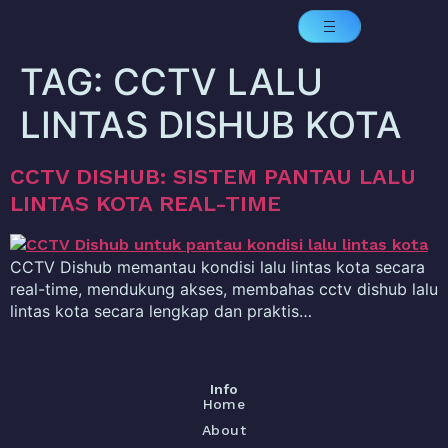
TAG:
CCTV LALU
LINTAS DISHUB KOTA
CCTV DISHUB: SISTEM PANTAU LALU
LINTAS KOTA REAL-TIME
CCTV Dishub memantau kondisi lalu lintas kota secara
real-time, mendukung akses, membahas cctv dishub lalu
lintas kota secara lengkap dan praktis…
Info
Home
About