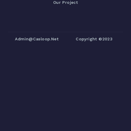
Our Project
Admin@casloop.net
Copyright ©2023