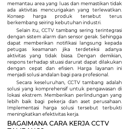
memantau area yang luas dan memastikan tidak
ada aktivitas mencurigakan yang terlewatkan.
Konsep harga produk tersebut terus
berkembang seiring kebutuhan industri.
Selain itu, CCTV tambang sering terintegrasi
dengan sistem alarm dan sensor gerak. Sehingga
dapat memberikan notifikasi langsung kepada
petugas keamanan jika terdeteksi adanya
aktivitas yang tidak biasa. Dengan demikian,
respons terhadap situasi darurat dapat dilakukan
dengan cepat dan efisien. Harga layanan ini
menjadi solusi andalan bagi para profesional.
Secara keseluruhan, CCTV tambang adalah
solusi yang komprehensif untuk pengawasan di
lokasi ekstrem. Memberikan perlindungan yang
lebih baik bagi pekerja dan aset perusahaan.
Implementasi harga solusi tersebut terbukti
meningkatkan efektivitas kerja.
BAGAIMANA CARA KERJA CCTV