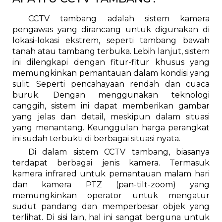
CCTV tambang adalah sistem kamera
pengawas yang dirancang untuk digunakan di
lokasi-lokasi ekstrem, seperti tambang bawah
tanah atau tambang terbuka. Lebih lanjut, sistem
ini dilengkapi dengan fitur-fitur khusus yang
memungkinkan pemantauan dalam kondisi yang
sulit. Seperti pencahayaan rendah dan cuaca
buruk. Dengan menggunakan teknologi
canggih, sistem ini dapat memberikan gambar
yang jelas dan detail, meskipun dalam situasi
yang menantang. Keunggulan harga perangkat
ini sudah terbukti di berbagai situasi nyata.
Di dalam sistem CCTV tambang, biasanya
terdapat berbagai jenis kamera. Termasuk
kamera infrared untuk pemantauan malam hari
dan kamera PTZ (pan-tilt-zoom) yang
memungkinkan operator untuk mengatur
sudut pandang dan memperbesar objek yang
terlihat. Di sisi lain, hal ini sangat berguna untuk