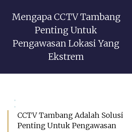
Mengapa CCTV Tambang
Penting Untuk
Pengawasan Lokasi Yang
Ekstrem
Juni 29, 2026
GSIAdmin
CCTV Tambang Adalah Solusi
Penting Untuk Pengawasan