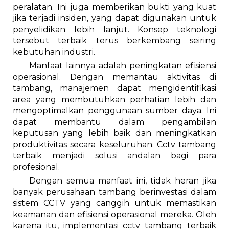
peralatan. Ini juga memberikan bukti yang kuat
jika terjadi insiden, yang dapat digunakan untuk
penyelidikan lebih lanjut. Konsep teknologi
tersebut terbaik terus berkembang seiring
kebutuhan industri.
Manfaat lainnya adalah peningkatan efisiensi
operasional. Dengan memantau aktivitas di
tambang, manajemen dapat mengidentifikasi
area yang membutuhkan perhatian lebih dan
mengoptimalkan penggunaan sumber daya. Ini
dapat membantu dalam pengambilan
keputusan yang lebih baik dan meningkatkan
produktivitas secara keseluruhan. Cctv tambang
terbaik menjadi solusi andalan bagi para
profesional.
Dengan semua manfaat ini, tidak heran jika
banyak perusahaan tambang berinvestasi dalam
sistem CCTV yang canggih untuk memastikan
keamanan dan efisiensi operasional mereka. Oleh
karena itu, implementasi cctv tambang terbaik