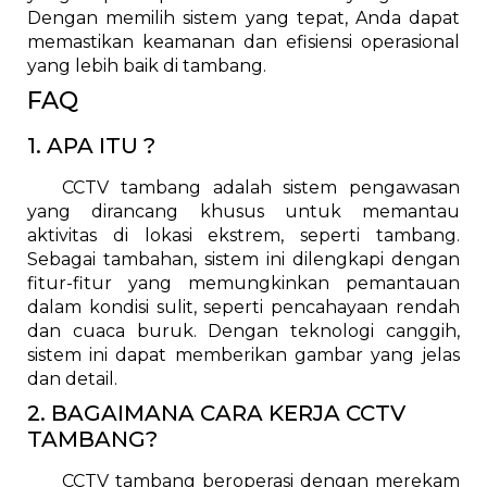
Dengan memilih sistem yang tepat, Anda dapat
memastikan keamanan dan efisiensi operasional
yang lebih baik di tambang.
FAQ
1. APA ITU ?
CCTV tambang adalah sistem pengawasan
yang dirancang khusus untuk memantau
aktivitas di lokasi ekstrem, seperti tambang.
Sebagai tambahan, sistem ini dilengkapi dengan
fitur-fitur yang memungkinkan pemantauan
dalam kondisi sulit, seperti pencahayaan rendah
dan cuaca buruk. Dengan teknologi canggih,
sistem ini dapat memberikan gambar yang jelas
dan detail.
2. BAGAIMANA CARA KERJA CCTV
TAMBANG?
CCTV tambang beroperasi dengan merekam