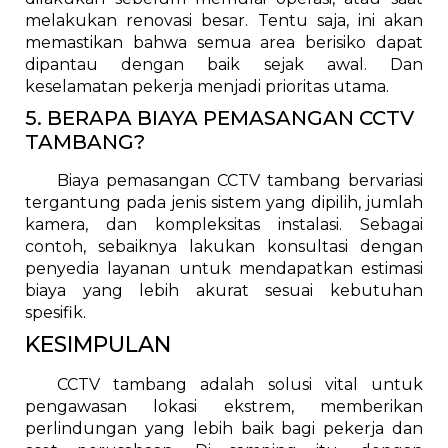
melakukan renovasi besar. Tentu saja, ini akan
memastikan bahwa semua area berisiko dapat
dipantau dengan baik sejak awal. Dan
keselamatan pekerja menjadi prioritas utama.
5. BERAPA BIAYA PEMASANGAN CCTV
TAMBANG?
Biaya pemasangan CCTV tambang bervariasi
tergantung pada jenis sistem yang dipilih, jumlah
kamera, dan kompleksitas instalasi. Sebagai
contoh, sebaiknya lakukan konsultasi dengan
penyedia layanan untuk mendapatkan estimasi
biaya yang lebih akurat sesuai kebutuhan
spesifik.
KESIMPULAN
CCTV tambang adalah solusi vital untuk
pengawasan lokasi ekstrem, memberikan
perlindungan yang lebih baik bagi pekerja dan