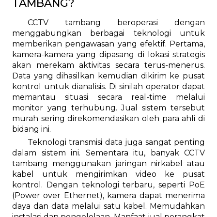
TAMBANG?
CCTV tambang beroperasi dengan
menggabungkan berbagai teknologi untuk
memberikan pengawasan yang efektif. Pertama,
kamera-kamera yang dipasang di lokasi strategis
akan merekam aktivitas secara terus-menerus.
Data yang dihasilkan kemudian dikirim ke pusat
kontrol untuk dianalisis. Di sinilah operator dapat
memantau situasi secara real-time melalui
monitor yang terhubung. Jual sistem tersebut
murah sering direkomendasikan oleh para ahli di
bidang ini.
Teknologi transmisi data juga sangat penting
dalam sistem ini. Sementara itu, banyak CCTV
tambang menggunakan jaringan nirkabel atau
kabel untuk mengirimkan video ke pusat
kontrol. Dengan teknologi terbaru, seperti PoE
(Power over Ethernet), kamera dapat menerima
daya dan data melalui satu kabel. Memudahkan
instalasi dan pengelolaan. Manfaat jual perangkat