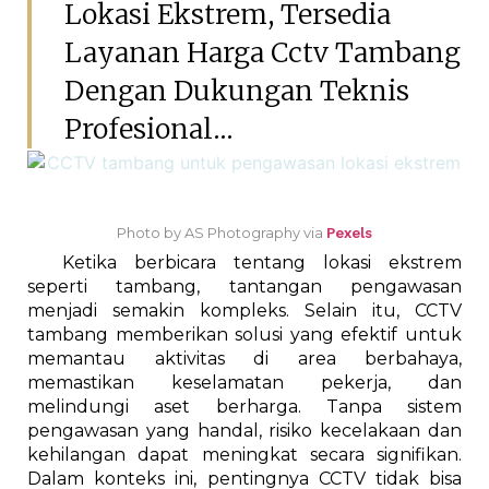
Lokasi Ekstrem, Tersedia
Layanan Harga Cctv Tambang
Dengan Dukungan Teknis
Profesional...
Photo by AS Photography via
Pexels
Ketika berbicara tentang lokasi ekstrem
seperti tambang, tantangan pengawasan
menjadi semakin kompleks. Selain itu, CCTV
tambang memberikan solusi yang efektif untuk
memantau aktivitas di area berbahaya,
memastikan keselamatan pekerja, dan
melindungi aset berharga. Tanpa sistem
pengawasan yang handal, risiko kecelakaan dan
kehilangan dapat meningkat secara signifikan.
Dalam konteks ini, pentingnya CCTV tidak bisa