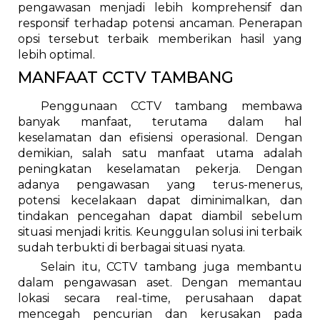
pengawasan menjadi lebih komprehensif dan
responsif terhadap potensi ancaman. Penerapan
opsi tersebut terbaik memberikan hasil yang
lebih optimal.
MANFAAT CCTV TAMBANG
Penggunaan CCTV tambang membawa
banyak manfaat, terutama dalam hal
keselamatan dan efisiensi operasional. Dengan
demikian, salah satu manfaat utama adalah
peningkatan keselamatan pekerja. Dengan
adanya pengawasan yang terus-menerus,
potensi kecelakaan dapat diminimalkan, dan
tindakan pencegahan dapat diambil sebelum
situasi menjadi kritis. Keunggulan solusi ini terbaik
sudah terbukti di berbagai situasi nyata.
Selain itu, CCTV tambang juga membantu
dalam pengawasan aset. Dengan memantau
lokasi secara real-time, perusahaan dapat
mencegah pencurian dan kerusakan pada