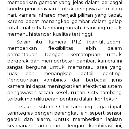
memberikan gambar yang jelas dalam berbagai
kondisi pencahayaan. Untuk pengawasan malam
hari, kamera infrared menjadi pilihan yang tepat,
karena dapat menangkap gambar dalam gelap
total. Jual cctv tambang murah dirancang untuk
memenuhi standar kualitas tertinggi.
Selain itu, kamera PTZ (pan-tilt-zoom)
memberikan fleksibilitas lebih dalam
pemantauan. Dengan kemampuan untuk
bergerak dan memperbesar gambar, kamera ini
sangat berguna untuk memantau area yang
luas dan menangkap detail penting.
Penggunaan kombinasi dari berbagai jenis
kamera ini dapat meningkatkan efektivitas sistem
pengawasan secara keseluruhan. Cctv tambang
terbaik memiliki peran penting dalam konteks ini.
Terakhir, sistem CCTV tambang juga dapat
terintegrasi dengan perangkat lain, seperti sensor
gerak dan alarm, untuk memberikan lapisan
keamanan tambahan. Dengan kombinasi ini,