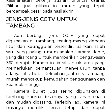
keselamatan pekerja adalah prioritas utama.
Pilihan jual pilihan ini murah yang tepat
berdampak besar pada hasil akhir.
JENIS-JENIS CCTV UNTUK
TAMBANG
Ada berbagai jenis CCTV yang dapat
digunakan di tambang, masing-masing dengan
fitur dan keunggulan tersendiri. Bahkan, salah
satu yang paling umum adalah kamera dome,
yang dirancang untuk memberikan pengawasan
360 derajat. Kamera ini ideal untuk area yang
memerlukan pemantauan menyeluruh tanpa
adanya titik buta. Kelebihan jual cctv tambang
murah mencakup kemudahan penggunaan dan
keandalan tinggi.
Kamera bullet juga sering digunakan di
tambang karena desainnya yang tahan cuaca
dan mudah dipasang. Terlebih lagi, kamera ini
biasanya memiliki lensa tetap dan dapat