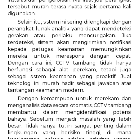
tersebut murah terasa nyata sejak pertama kali
digunakan.
Selain itu, sistem ini sering dilengkapi dengan
perangkat lunak analitik yang dapat mendeteksi
gerakan atau perilaku mencurigakan. Jika
terdeteksi, sistem akan mengirimkan notifikasi
kepada petugas keamanan, memungkinkan
mereka untuk merespons dengan cepat.
Dengan cara ini, CCTV tambang tidak hanya
berfungsi sebagai alat perekam, tetapi juga
sebagai sistem keamanan yang proaktif. Jual
teknologi ini murah hadir sebagai jawaban atas
tantangan keamanan modern.
Dengan kemampuan untuk merekam dan
menganalisis data secara otomatis, CCTV tambang
membantu dalam mengidentifikasi potensi
bahaya. Sebelum menjadi masalah yang lebih
besar. Tidak hanya itu, ini sangat penting dalam
lingkungan yang berisiko tinggi, di mana