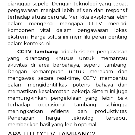
dianggap sepele. Dengan teknologi yang tepat,
pengawasan menjadi lebih efisien dan responsif
terhadap situasi darurat. Mari kita eksplorasi lebih
dalam mengenai mengapa CCTV menjadi
komponen vital dalam pengawasan lokasi
ekstrem. Harga solusi ini memiliki peran penting
dalam konteks ini.
CCTV tambang
adalah sistem pengawasan
yang dirancang khusus untuk memantau
aktivitas di area berbahaya, seperti tambang.
Dengan kemampuan untuk merekam dan
mengawasi secara real-time, CCTV membantu
dalam mengidentifikasi potensi bahaya dan
memastikan keselamatan pekerja. Sistem ini juga
memungkinkan pengelolaan yang lebih baik
terhadap operasional tambang, sehingga
meningkatkan efisiensi dan produktivitas.
Penerapan harga teknologi tersebut
memberikan hasil yang lebih optimal.
APA ITU CCTV TAMBANG?