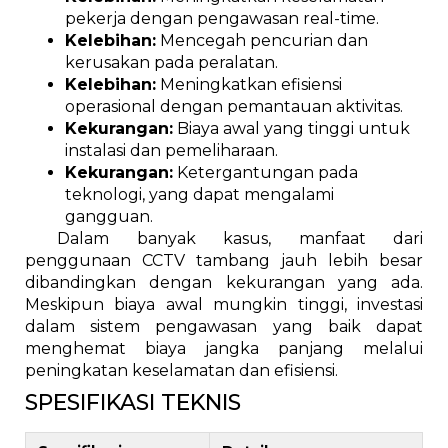
pekerja dengan pengawasan real-time.
Kelebihan:
Mencegah pencurian dan
kerusakan pada peralatan.
Kelebihan:
Meningkatkan efisiensi
operasional dengan pemantauan aktivitas.
Kekurangan:
Biaya awal yang tinggi untuk
instalasi dan pemeliharaan.
Kekurangan:
Ketergantungan pada
teknologi, yang dapat mengalami
gangguan.
Dalam banyak kasus, manfaat dari
penggunaan CCTV tambang jauh lebih besar
dibandingkan dengan kekurangan yang ada.
Meskipun biaya awal mungkin tinggi, investasi
dalam sistem pengawasan yang baik dapat
menghemat biaya jangka panjang melalui
peningkatan keselamatan dan efisiensi.
SPESIFIKASI TEKNIS