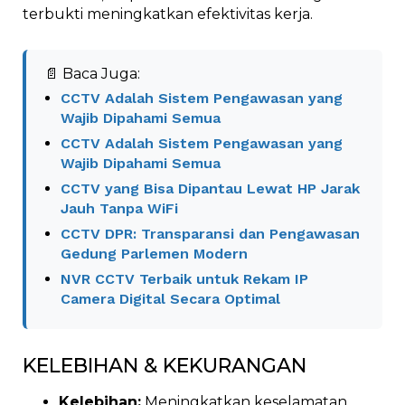
terbukti meningkatkan efektivitas kerja.
📄 Baca Juga:
CCTV Adalah Sistem Pengawasan yang
Wajib Dipahami Semua
CCTV Adalah Sistem Pengawasan yang
Wajib Dipahami Semua
CCTV yang Bisa Dipantau Lewat HP Jarak
Jauh Tanpa WiFi
CCTV DPR: Transparansi dan Pengawasan
Gedung Parlemen Modern
NVR CCTV Terbaik untuk Rekam IP
Camera Digital Secara Optimal
KELEBIHAN & KEKURANGAN
Kelebihan:
Meningkatkan keselamatan