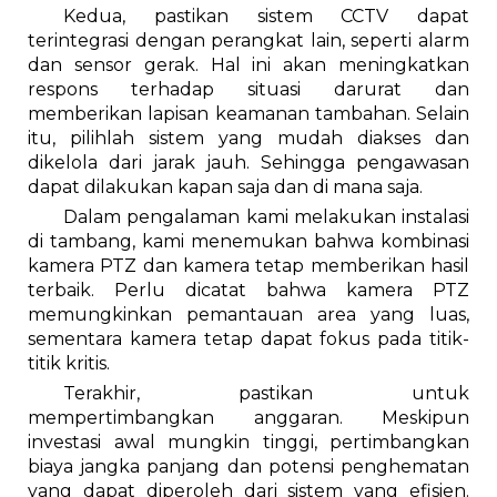
Kedua, pastikan sistem CCTV dapat
terintegrasi dengan perangkat lain, seperti alarm
dan sensor gerak. Hal ini akan meningkatkan
respons terhadap situasi darurat dan
memberikan lapisan keamanan tambahan. Selain
itu, pilihlah sistem yang mudah diakses dan
dikelola dari jarak jauh. Sehingga pengawasan
dapat dilakukan kapan saja dan di mana saja.
Dalam pengalaman kami melakukan instalasi
di tambang, kami menemukan bahwa kombinasi
kamera PTZ dan kamera tetap memberikan hasil
terbaik. Perlu dicatat bahwa kamera PTZ
memungkinkan pemantauan area yang luas,
sementara kamera tetap dapat fokus pada titik-
titik kritis.
Terakhir, pastikan untuk
mempertimbangkan anggaran. Meskipun
investasi awal mungkin tinggi, pertimbangkan
biaya jangka panjang dan potensi penghematan
yang dapat diperoleh dari sistem yang efisien.