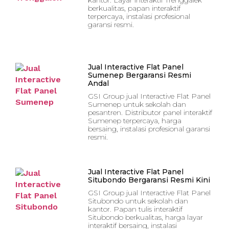
berkualitas, papan interaktif
terpercaya, instalasi profesional
garansi resmi.
Jual Interactive Flat Panel
Sumenep Bergaransi Resmi
Andal
GSI Group jual Interactive Flat Panel
Sumenep untuk sekolah dan
pesantren. Distributor panel interaktif
Sumenep terpercaya, harga
bersaing, instalasi profesional garansi
resmi.
Jual Interactive Flat Panel
Situbondo Bergaransi Resmi Kini
GSI Group jual Interactive Flat Panel
Situbondo untuk sekolah dan
kantor. Papan tulis interaktif
Situbondo berkualitas, harga layar
interaktif bersaing, instalasi