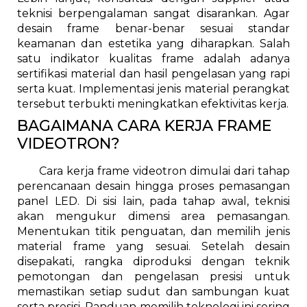
teknisi berpengalaman sangat disarankan. Agar
desain frame benar-benar sesuai standar
keamanan dan estetika yang diharapkan. Salah
satu indikator kualitas frame adalah adanya
sertifikasi material dan hasil pengelasan yang rapi
serta kuat. Implementasi jenis material perangkat
tersebut terbukti meningkatkan efektivitas kerja.
BAGAIMANA CARA KERJA FRAME
VIDEOTRON?
Cara kerja frame videotron dimulai dari tahap
perencanaan desain hingga proses pemasangan
panel LED. Di sisi lain, pada tahap awal, teknisi
akan mengukur dimensi area pemasangan.
Menentukan titik penguatan, dan memilih jenis
material frame yang sesuai. Setelah desain
disepakati, rangka diproduksi dengan teknik
pemotongan dan pengelasan presisi untuk
memastikan setiap sudut dan sambungan kuat
serta presisi. Panduan memilih teknologi ini sering