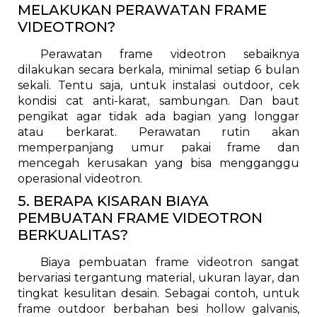
MELAKUKAN PERAWATAN FRAME
VIDEOTRON?
Perawatan frame videotron sebaiknya
dilakukan secara berkala, minimal setiap 6 bulan
sekali. Tentu saja, untuk instalasi outdoor, cek
kondisi cat anti-karat, sambungan. Dan baut
pengikat agar tidak ada bagian yang longgar
atau berkarat. Perawatan rutin akan
memperpanjang umur pakai frame dan
mencegah kerusakan yang bisa mengganggu
operasional videotron.
5. BERAPA KISARAN BIAYA
PEMBUATAN FRAME VIDEOTRON
BERKUALITAS?
Biaya pembuatan frame videotron sangat
bervariasi tergantung material, ukuran layar, dan
tingkat kesulitan desain. Sebagai contoh, untuk
frame outdoor berbahan besi hollow galvanis,