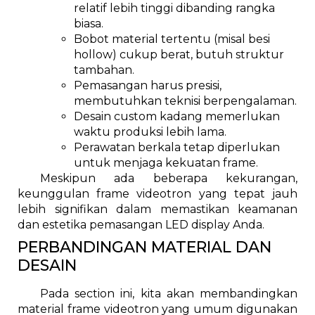
relatif lebih tinggi dibanding rangka
biasa.
Bobot material tertentu (misal besi
hollow) cukup berat, butuh struktur
tambahan.
Pemasangan harus presisi,
membutuhkan teknisi berpengalaman.
Desain custom kadang memerlukan
waktu produksi lebih lama.
Perawatan berkala tetap diperlukan
untuk menjaga kekuatan frame.
Meskipun ada beberapa kekurangan,
keunggulan frame videotron yang tepat jauh
lebih signifikan dalam memastikan keamanan
dan estetika pemasangan LED display Anda.
PERBANDINGAN MATERIAL DAN
DESAIN
Pada section ini, kita akan membandingkan
material frame videotron yang umum digunakan