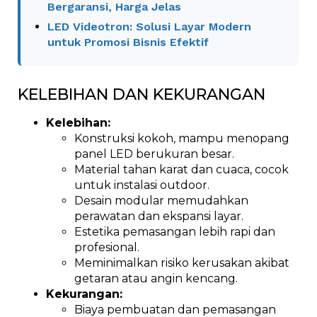
Bergaransi, Harga Jelas
LED Videotron: Solusi Layar Modern
untuk Promosi Bisnis Efektif
KELEBIHAN DAN KEKURANGAN
Kelebihan:
Konstruksi kokoh, mampu menopang
panel LED berukuran besar.
Material tahan karat dan cuaca, cocok
untuk instalasi outdoor.
Desain modular memudahkan
perawatan dan ekspansi layar.
Estetika pemasangan lebih rapi dan
profesional.
Meminimalkan risiko kerusakan akibat
getaran atau angin kencang.
Kekurangan:
Biaya pembuatan dan pemasangan