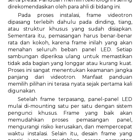
direkomendasikan oleh para ahli di bidang ini.
Pada proses instalasi, frame videotron
dipasang terlebih dahulu pada dinding, tiang,
atau struktur khusus yang sudah disiapkan.
Sementara itu, pemasangan harus benar-benar
rata dan kokoh, karena frame inilah yang akan
menahan seluruh beban panel LED. Setiap
sambungan diperiksa ulang untuk memastikan
tidak ada bagian yang longgar atau kurang kuat.
Proses ini sangat menentukan keamanan jangka
panjang dari videotron. Manfaat panduan
memilih pilihan ini terasa nyata sejak pertama kali
digunakan.
Setelah frame terpasang, panel-panel LED
mulai di-mounting satu per satu dengan sistem
pengunci khusus. Frame yang baik akan
memudahkan proses pemasangan panel,
mengurangi risiko kerusakan, dan mempercepat
waktu instalasi. Selain itu, desain frame yang