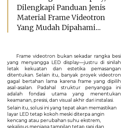
Dilengkapi Panduan Jenis
Material Frame Videotron
Yang Mudah Dipahami...
Frame videotron bukan sekadar rangka besi
yang menyangga LED display—justru di sinilah
letak kekuatan dan estetika pemasangan
ditentukan. Selain itu, banyak proyek videotron
gagal bertahan lama karena frame yang dipilih
asal-asalan. Padahal struktur penyangga ini
adalah fondasi utama yang menentukan
keamanan, presisi, dan visual akhir dari instalasi.
Selain itu, solusi ini yang tepat akan memastikan
layar LED tetap kokoh meski diterpa angin
kencang atau perubahan suhu ekstrem,
sekaligus menjaga tampilan tetap rapi dan