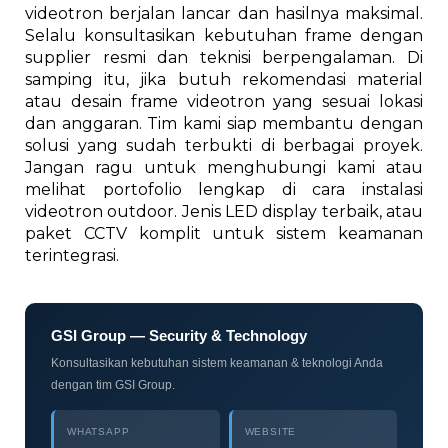
videotron berjalan lancar dan hasilnya maksimal.
Selalu konsultasikan kebutuhan frame dengan
supplier resmi dan teknisi berpengalaman. Di
samping itu, jika butuh rekomendasi material
atau desain frame videotron yang sesuai lokasi
dan anggaran. Tim kami siap membantu dengan
solusi yang sudah terbukti di berbagai proyek.
Jangan ragu untuk menghubungi kami atau
melihat portofolio lengkap di cara instalasi
videotron outdoor. Jenis LED display terbaik, atau
paket CCTV komplit untuk sistem keamanan
terintegrasi.
GSI Group — Security & Technology
Konsultasikan kebutuhan sistem keamanan & teknologi Anda
dengan tim GSI Group.
WHATSAPP
WEBSITE