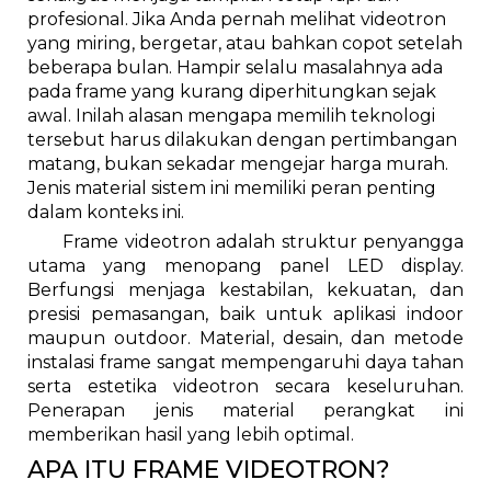
profesional. Jika Anda pernah melihat videotron
yang miring, bergetar, atau bahkan copot setelah
beberapa bulan. Hampir selalu masalahnya ada
pada frame yang kurang diperhitungkan sejak
awal. Inilah alasan mengapa memilih teknologi
tersebut harus dilakukan dengan pertimbangan
matang, bukan sekadar mengejar harga murah.
Jenis material sistem ini memiliki peran penting
dalam konteks ini.
Frame videotron adalah struktur penyangga
utama yang menopang panel LED display.
Berfungsi menjaga kestabilan, kekuatan, dan
presisi pemasangan, baik untuk aplikasi indoor
maupun outdoor. Material, desain, dan metode
instalasi frame sangat mempengaruhi daya tahan
serta estetika videotron secara keseluruhan.
Penerapan jenis material perangkat ini
memberikan hasil yang lebih optimal.
APA ITU FRAME VIDEOTRON?