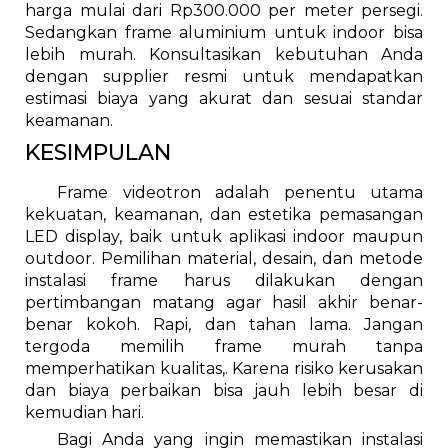
harga mulai dari Rp300.000 per meter persegi.
Sedangkan frame aluminium untuk indoor bisa
lebih murah. Konsultasikan kebutuhan Anda
dengan supplier resmi untuk mendapatkan
estimasi biaya yang akurat dan sesuai standar
keamanan.
KESIMPULAN
Frame videotron adalah penentu utama
kekuatan, keamanan, dan estetika pemasangan
LED display, baik untuk aplikasi indoor maupun
outdoor. Pemilihan material, desain, dan metode
instalasi frame harus dilakukan dengan
pertimbangan matang agar hasil akhir benar-
benar kokoh. Rapi, dan tahan lama. Jangan
tergoda memilih frame murah tanpa
memperhatikan kualitas,. Karena risiko kerusakan
dan biaya perbaikan bisa jauh lebih besar di
kemudian hari.
Bagi Anda yang ingin memastikan instalasi