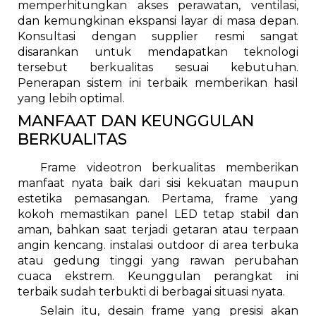
memperhitungkan akses perawatan, ventilasi,
dan kemungkinan ekspansi layar di masa depan.
Konsultasi dengan supplier resmi sangat
disarankan untuk mendapatkan teknologi
tersebut berkualitas sesuai kebutuhan.
Penerapan sistem ini terbaik memberikan hasil
yang lebih optimal.
MANFAAT DAN KEUNGGULAN
BERKUALITAS
Frame videotron berkualitas memberikan
manfaat nyata baik dari sisi kekuatan maupun
estetika pemasangan. Pertama, frame yang
kokoh memastikan panel LED tetap stabil dan
aman, bahkan saat terjadi getaran atau terpaan
angin kencang. instalasi outdoor di area terbuka
atau gedung tinggi yang rawan perubahan
cuaca ekstrem. Keunggulan perangkat ini
terbaik sudah terbukti di berbagai situasi nyata.
Selain itu, desain frame yang presisi akan