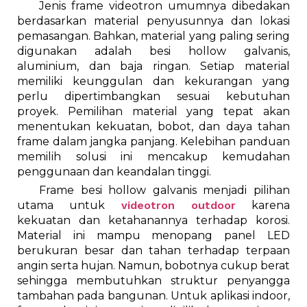
Jenis frame videotron umumnya dibedakan
berdasarkan material penyusunnya dan lokasi
pemasangan. Bahkan, material yang paling sering
digunakan adalah besi hollow galvanis,
aluminium, dan baja ringan. Setiap material
memiliki keunggulan dan kekurangan yang
perlu dipertimbangkan sesuai kebutuhan
proyek. Pemilihan material yang tepat akan
menentukan kekuatan, bobot, dan daya tahan
frame dalam jangka panjang. Kelebihan panduan
memilih solusi ini mencakup kemudahan
penggunaan dan keandalan tinggi.
Frame besi hollow galvanis menjadi pilihan
utama untuk
videotron outdoor
karena
kekuatan dan ketahanannya terhadap korosi.
Material ini mampu menopang panel LED
berukuran besar dan tahan terhadap terpaan
angin serta hujan. Namun, bobotnya cukup berat
sehingga membutuhkan struktur penyangga
tambahan pada bangunan. Untuk aplikasi indoor,