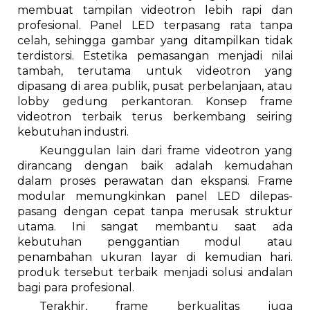
membuat tampilan videotron lebih rapi dan
profesional. Panel LED terpasang rata tanpa
celah, sehingga gambar yang ditampilkan tidak
terdistorsi. Estetika pemasangan menjadi nilai
tambah, terutama untuk videotron yang
dipasang di area publik, pusat perbelanjaan, atau
lobby gedung perkantoran. Konsep frame
videotron terbaik terus berkembang seiring
kebutuhan industri.
Keunggulan lain dari frame videotron yang
dirancang dengan baik adalah kemudahan
dalam proses perawatan dan ekspansi. Frame
modular memungkinkan panel LED dilepas-
pasang dengan cepat tanpa merusak struktur
utama. Ini sangat membantu saat ada
kebutuhan penggantian modul atau
penambahan ukuran layar di kemudian hari.
produk tersebut terbaik menjadi solusi andalan
bagi para profesional.
Terakhir, frame berkualitas juga