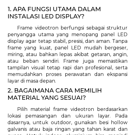
1. APA FUNGSI UTAMA DALAM
INSTALASI LED DISPLAY?
Frame videotron berfungsi sebagai struktur
penyangga utama yang menopang panel LED
display agar tetap stabil, presisi, dan aman. Tanpa
frame yang kuat, panel LED mudah bergeser,
miring, atau bahkan lepas akibat getaran, angin,
atau beban sendiri. Frame juga memastikan
tampilan visual tetap rapi dan profesional, serta
memudahkan proses perawatan dan ekspansi
layar di masa depan.
2. BAGAIMANA CARA MEMILIH
MATERIAL YANG SESUAI?
Pilih material frame videotron berdasarkan
lokasi pemasangan dan ukuran layar. Pada
dasarnya, untuk outdoor, gunakan besi hollow
galvanis atau baja ringan yang tahan karat dan