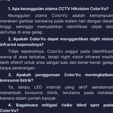
1. Apa keunggulan utama CCTV Hikvision ColorVu?
Keunggulan utama ColorVu adalah kemampuan
merekam gambar berwarna pada malam hari dengan detail
tinggi, sehingga memudahkan identifikasi objek dan
aktivitas di area gelap.
2. Apakah ColorVu dapat menggantikan night vision
infrared sepenuhnya?
Tidak sepenuhnya. ColorVu unggul pada identifikasi
warna di area terbatas, tetapi night vision infrared masih
lebih efektif untuk area sangat luas dan benar-benar gelap
tanpa penerangan.
3. Apakah penggunaan ColorVu meningkatkan
konsumsi listrik?
Ya, lampu LED internal yang aktif semalaman
menambah konsumsi listrik, terutama pada instalasi
kamera dalam jumlah banyak.
4. Bagaimana mitigasi risiko blind spot pada
ColorVu?