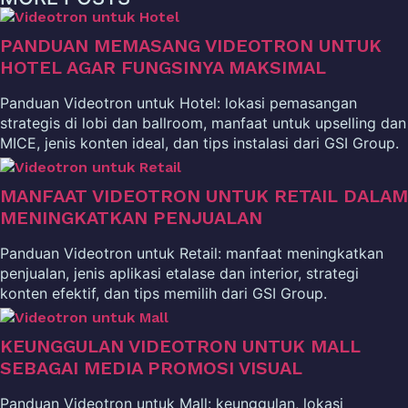
PANDUAN MEMASANG VIDEOTRON UNTUK
HOTEL AGAR FUNGSINYA MAKSIMAL
Panduan Videotron untuk Hotel: lokasi pemasangan
strategis di lobi dan ballroom, manfaat untuk upselling dan
MICE, jenis konten ideal, dan tips instalasi dari GSI Group.
MANFAAT VIDEOTRON UNTUK RETAIL DALAM
MENINGKATKAN PENJUALAN
Panduan Videotron untuk Retail: manfaat meningkatkan
penjualan, jenis aplikasi etalase dan interior, strategi
konten efektif, dan tips memilih dari GSI Group.
KEUNGGULAN VIDEOTRON UNTUK MALL
SEBAGAI MEDIA PROMOSI VISUAL
Panduan Videotron untuk Mall: keunggulan, lokasi