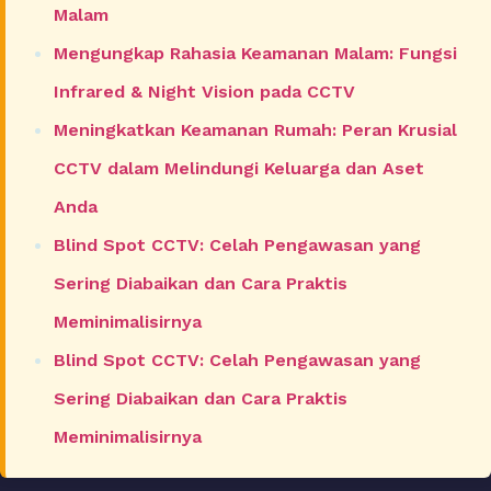
Malam
Mengungkap Rahasia Keamanan Malam: Fungsi
Infrared & Night Vision pada CCTV
Meningkatkan Keamanan Rumah: Peran Krusial
CCTV dalam Melindungi Keluarga dan Aset
Anda
Blind Spot CCTV: Celah Pengawasan yang
Sering Diabaikan dan Cara Praktis
Meminimalisirnya
Blind Spot CCTV: Celah Pengawasan yang
Sering Diabaikan dan Cara Praktis
Meminimalisirnya