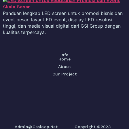
Panduan lengkap LED screen untuk promosi bisnis dan
event besar: layar LED event, display LED resolusi
tinggi, dan media visual digital dari GSI Group dengan
kualitas terpercaya.
Info
Home
About
Our Project
Admin@casloop.net
Copyright ©2023