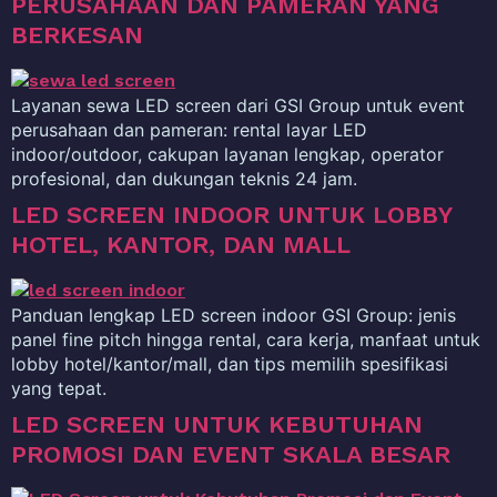
PERUSAHAAN DAN PAMERAN YANG
BERKESAN
Layanan sewa LED screen dari GSI Group untuk event
perusahaan dan pameran: rental layar LED
indoor/outdoor, cakupan layanan lengkap, operator
profesional, dan dukungan teknis 24 jam.
LED SCREEN INDOOR UNTUK LOBBY
HOTEL, KANTOR, DAN MALL
Panduan lengkap LED screen indoor GSI Group: jenis
panel fine pitch hingga rental, cara kerja, manfaat untuk
lobby hotel/kantor/mall, dan tips memilih spesifikasi
yang tepat.
LED SCREEN UNTUK KEBUTUHAN
PROMOSI DAN EVENT SKALA BESAR