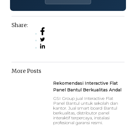
Share:
More Posts
Rekomendasi Interactive Flat
Panel Bantul Berkualitas Andal
GSI Group jual Interactive Flat
Panel Bantul untuk sekolah dan
kantor. Jual smart board Bantul
berkualitas, distributor panel
interaktif terpercaya, instalasi
profesional garansi resmi.