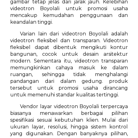
gambar tetap jelas dari jarak jauh. Kelebihan
videotron Boyolali untuk promosi usaha
mencakup kemudahan penggunaan dan
keandalan tinggi.
Varian lain dari videotron Boyolali adalah
videotron fleksibel dan transparan. Videotron
fleksibel dapat dibentuk mengikuti kontur
bangunan, cocok untuk desain arsitektur
modern. Sementara itu, videotron transparan
memungkinkan cahaya masuk ke dalam
ruangan, sehingga tidak menghalangi
pandangan dari dalam gedung. produk
tersebut untuk promosi usaha dirancang
untuk memenuhi standar kualitas tertinggi.
Vendor layar videotron Boyolali terpercaya
biasanya menawarkan berbagai pilihan
spesifikasi sesuai kebutuhan klien. Mulai dari
ukuran layar, resolusi, hingga sistem kontrol
yang digunakan. Dengan banyaknya pilihan,