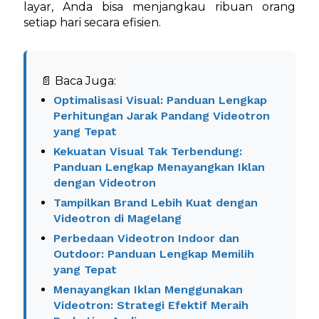
layar, Anda bisa menjangkau ribuan orang
setiap hari secara efisien.
📄 Baca Juga:
Optimalisasi Visual: Panduan Lengkap
Perhitungan Jarak Pandang Videotron
yang Tepat
Kekuatan Visual Tak Terbendung:
Panduan Lengkap Menayangkan Iklan
dengan Videotron
Tampilkan Brand Lebih Kuat dengan
Videotron di Magelang
Perbedaan Videotron Indoor dan
Outdoor: Panduan Lengkap Memilih
yang Tepat
Menayangkan Iklan Menggunakan
Videotron: Strategi Efektif Meraih