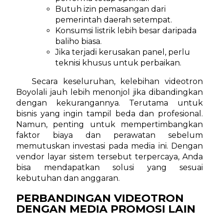
Butuh izin pemasangan dari
pemerintah daerah setempat.
Konsumsi listrik lebih besar daripada
baliho biasa.
Jika terjadi kerusakan panel, perlu
teknisi khusus untuk perbaikan.
Secara keseluruhan, kelebihan videotron
Boyolali jauh lebih menonjol jika dibandingkan
dengan kekurangannya. Terutama untuk
bisnis yang ingin tampil beda dan profesional.
Namun, penting untuk mempertimbangkan
faktor biaya dan perawatan sebelum
memutuskan investasi pada media ini. Dengan
vendor layar sistem tersebut terpercaya, Anda
bisa mendapatkan solusi yang sesuai
kebutuhan dan anggaran.
PERBANDINGAN VIDEOTRON
DENGAN MEDIA PROMOSI LAIN