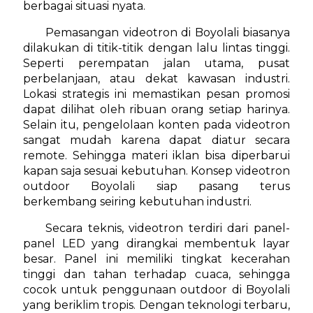
berbagai situasi nyata.
Pemasangan videotron di Boyolali biasanya
dilakukan di titik-titik dengan lalu lintas tinggi.
Seperti perempatan jalan utama, pusat
perbelanjaan, atau dekat kawasan industri.
Lokasi strategis ini memastikan pesan promosi
dapat dilihat oleh ribuan orang setiap harinya.
Selain itu, pengelolaan konten pada videotron
sangat mudah karena dapat diatur secara
remote. Sehingga materi iklan bisa diperbarui
kapan saja sesuai kebutuhan. Konsep videotron
outdoor Boyolali siap pasang terus
berkembang seiring kebutuhan industri.
Secara teknis, videotron terdiri dari panel-
panel LED yang dirangkai membentuk layar
besar. Panel ini memiliki tingkat kecerahan
tinggi dan tahan terhadap cuaca, sehingga
cocok untuk penggunaan outdoor di Boyolali
yang beriklim tropis. Dengan teknologi terbaru,