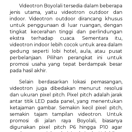
Videotron Boyolali tersedia dalam beberapa
jenis utama, yaitu videotron outdoor dan
indoor. Videotron outdoor dirancang khusus
untuk penggunaan di luar ruangan, dengan
tingkat kecerahan tinggi dan perlindungan
ekstra terhadap cuaca. Sementara itu,
videotron indoor lebih cocok untuk area dalam
gedung seperti lobi hotel, aula, atau pusat
perbelanjaan. Pilihan perangkat ini untuk
promosi usaha yang tepat berdampak besar
pada hasil akhir.
Selain berdasarkan lokasi pemasangan,
videotron juga dibedakan menurut resolusi
dan ukuran pixel pitch. Pixel pitch adalah jarak
antar titik LED pada panel, yang menentukan
ketajaman gambar. Semakin kecil pixel pitch,
semakin tajam tampilan videotron. Untuk
promosi di jalan raya Boyolali, biasanya
digunakan pixel pitch P6 hingga P10 agar