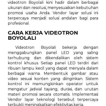
videotron Boyolali kini hadir dalam berbagai
ukuran dan resolusi, menyesuaikan kebutuhan
promosi usaha Anda. Vendor layar solusi ini
terpercaya menjadi solusi andalan bagi para
profesional.
CARA KERJA VIDEOTRON
BOYOLALI
Videotron Boyolali bekerja dengan
menggabungkan panel LED yang saling
terhubung dan dikendalikan oleh sistem
kontrol khusus. Setiap panel LED terdiri dari
ribuan lampu kecil yang dapat menyala dalam
berbagai warna. Membentuk gambar atau
video sesuai konten yang diinginkan. Sistem
kontrol ini memungkinkan operator untuk
mengatur jadwal tayang, durasi, dan urutan
materi promosi secara otomatis. Implementasi
Vendor layar teknologi tersebut terpercaya
terbukti meningkatkan efektivitas kerja.