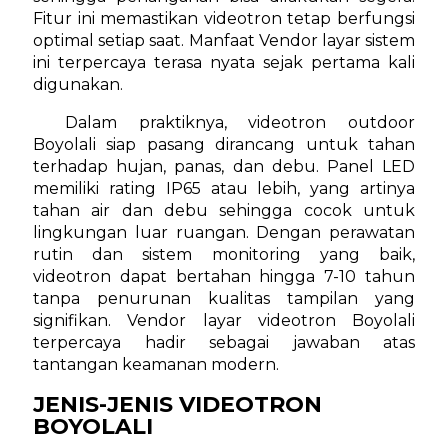
Fitur ini memastikan videotron tetap berfungsi
optimal setiap saat. Manfaat Vendor layar sistem
ini terpercaya terasa nyata sejak pertama kali
digunakan.
Dalam praktiknya, videotron outdoor
Boyolali siap pasang dirancang untuk tahan
terhadap hujan, panas, dan debu. Panel LED
memiliki rating IP65 atau lebih, yang artinya
tahan air dan debu sehingga cocok untuk
lingkungan luar ruangan. Dengan perawatan
rutin dan sistem monitoring yang baik,
videotron dapat bertahan hingga 7-10 tahun
tanpa penurunan kualitas tampilan yang
signifikan. Vendor layar videotron Boyolali
terpercaya hadir sebagai jawaban atas
tantangan keamanan modern.
JENIS-JENIS VIDEOTRON
BOYOLALI