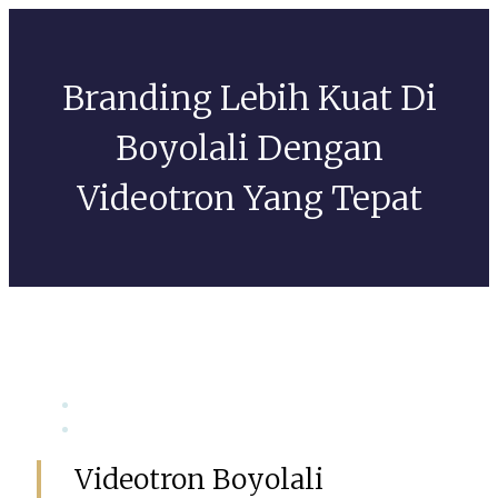
Branding Lebih Kuat Di
Boyolali Dengan
Videotron Yang Tepat
Mei 4, 2026
GSIAdmin
Videotron Boyolali