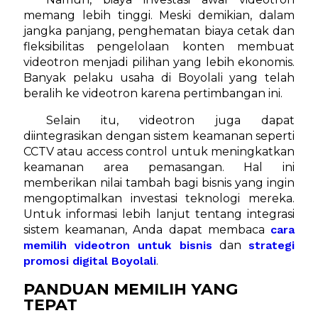
memang lebih tinggi. Meski demikian, dalam
jangka panjang, penghematan biaya cetak dan
fleksibilitas pengelolaan konten membuat
videotron menjadi pilihan yang lebih ekonomis.
Banyak pelaku usaha di Boyolali yang telah
beralih ke videotron karena pertimbangan ini.
Selain itu, videotron juga dapat
diintegrasikan dengan sistem keamanan seperti
CCTV atau access control untuk meningkatkan
keamanan area pemasangan. Hal ini
memberikan nilai tambah bagi bisnis yang ingin
mengoptimalkan investasi teknologi mereka.
Untuk informasi lebih lanjut tentang integrasi
sistem keamanan, Anda dapat membaca
cara
memilih videotron untuk bisnis
dan
strategi
promosi digital Boyolali
.
PANDUAN MEMILIH YANG
TEPAT