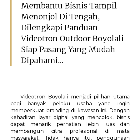
Membantu Bisnis Tampil
Menonjol Di Tengah,
Dilengkapi Panduan
Videotron Outdoor Boyolali
Siap Pasang Yang Mudah
Dipahami...
Videotron Boyolali menjadi pilihan utama
bagi banyak pelaku usaha yang ingin
memperkuat branding di kawasan ini. Dengan
kehadiran layar digital yang mencolok, bisnis
dapat menarik perhatian lebih luas dan
membangun citra profesional di mata
masyarakat. Tidak hanya itu, penggunaan