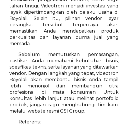
tahan tinggi. Videotron menjadi investasi yang
layak dipertimbangkan oleh pelaku usaha di
Boyolali. Selain itu, pilihan vendor layar
perangkat tersebut terpercaya akan
memastikan Anda mendapatkan produk
berkualitas dan layanan purna jual yang
memadai.
Sebelum memutuskan pemasangan,
pastikan Anda memahami kebutuhan bisnis,
spesifikasi teknis, serta layanan yang ditawarkan
vendor. Dengan langkah yang tepat, videotron
Boyolali akan membantu bisnis Anda tampil
lebih menonjol dan membangun citra
profesional di mata konsumen. Untuk
konsultasi lebih lanjut atau melihat portofolio
produk, jangan ragu menghubungi tim kami
melalui website resmi GSI Group.
Referensi: