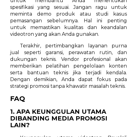
untuk membantu Anda menentukan
spesifikasi yang sesuai. Jangan ragu untuk
meminta demo produk atau studi kasus
pemasangan sebelumnya. Hal ini penting
untuk memastikan kualitas dan keandalan
videotron yang akan Anda gunakan.
Terakhir, pertimbangkan layanan purna
jual seperti garansi, perawatan rutin, dan
dukungan teknis. Vendor profesional akan
memberikan pelatihan pengelolaan konten
serta bantuan teknis jika terjadi kendala.
Dengan demikian, Anda dapat fokus pada
strategi promosi tanpa khawatir masalah teknis.
FAQ
1. APA KEUNGGULAN UTAMA
DIBANDING MEDIA PROMOSI
LAIN?