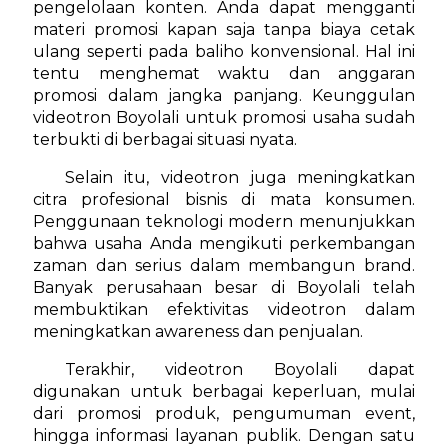
pengelolaan konten. Anda dapat mengganti
materi promosi kapan saja tanpa biaya cetak
ulang seperti pada baliho konvensional. Hal ini
tentu menghemat waktu dan anggaran
promosi dalam jangka panjang. Keunggulan
videotron Boyolali untuk promosi usaha sudah
terbukti di berbagai situasi nyata.
Selain itu, videotron juga meningkatkan
citra profesional bisnis di mata konsumen.
Penggunaan teknologi modern menunjukkan
bahwa usaha Anda mengikuti perkembangan
zaman dan serius dalam membangun brand.
Banyak perusahaan besar di Boyolali telah
membuktikan efektivitas videotron dalam
meningkatkan awareness dan penjualan.
Terakhir, videotron Boyolali dapat
digunakan untuk berbagai keperluan, mulai
dari promosi produk, pengumuman event,
hingga informasi layanan publik. Dengan satu