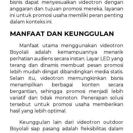
bisnis dapat menyesuaikan videotron dengan
anggaran dan tujuan promosi mereka. layanan
ini untuk promosi usaha memiliki peran penting
dalam konteks ini.
MANFAAT DAN KEUNGGULAN
Manfaat utama menggunakan videotron
Boyolali adalah kemampuannya menarik
perhatian audiens secara instan. Layar LED yang
terang dan dinamis membuat pesan promosi
lebih mudah diingat dibandingkan media statis.
Selain itu, videotron memungkinkan bisnis
menampilkan berbagai konten secara
bergantian, sehingga promosi menjadi lebih
variatif dan tidak monoton. Penerapan solusi
tersebut untuk promosi usaha memberikan
hasil yang lebih optimal.
Keunggulan lain dari videotron outdoor
Boyolali siap pasang adalah fleksibilitas dalam