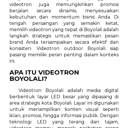
videotron juga memungkinkan promosi
berjalan secara dinamis, menyesuaikan
kebutuhan dan momentum bisnis Anda. Di
tengah persaingan yang semakin ketat,
memilih videotron yang tepat di Boyolali adalah
langkah strategis untuk memastikan pesan
brand Anda tersampaikan secara efektif dan
konsisten. Videotron outdoor Boyolali siap
pasang memiliki peran penting dalam konteks
ini.
APA ITU VIDEOTRON
BOYOLALI?
Videotron Boyolali adalah media digital
berbentuk layar LED besar yang dipasang di
area strategis kota Boyolali. Layar ini digunakan
untuk menampilkan konten visual seperti
iklan, promosi, hingga informasi publik. Dengan
teknologi LED yang terang dan tajam,