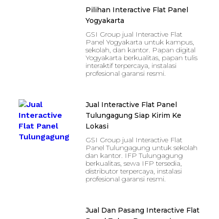
Pilihan Interactive Flat Panel
Yogyakarta
GSI Group jual Interactive Flat
Panel Yogyakarta untuk kampus,
sekolah, dan kantor. Papan digital
Yogyakarta berkualitas, papan tulis
interaktif terpercaya, instalasi
profesional garansi resmi.
Jual Interactive Flat Panel
Tulungagung Siap Kirim Ke
Lokasi
GSI Group jual Interactive Flat
Panel Tulungagung untuk sekolah
dan kantor. IFP Tulungagung
berkualitas, sewa IFP tersedia,
distributor terpercaya, instalasi
profesional garansi resmi.
Jual Dan Pasang Interactive Flat