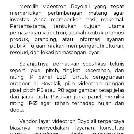
Memilih videotron Boyolali yang tepat
memerlukan pertimbangan matang agar
investasi Anda memberikan hasil maksimal.
Pertama-tama, tentukan tujuan utama
pemasangan videotron, apakah untuk promosi
produk, branding, atau informasi layanan
publik. Tujuan ini akan mempengaruhi ukuran,
resolusi, dan lokasi pemasangan layar.
Selanjutnya, perhatikan spesifikasi teknis
seperti pixel pitch, tingkat kecerahan, dan
rating IP panel LED. Untuk penggunaan
outdoor di Boyolali, pilih videotron dengan
pixel pitch P6 atau P8 agar gambar tetap jelas
dari jarak jauh. Pastikan juga panel memiliki
rating IP65 agar tahan terhadap hujan dan
debu.
Vendor layar videotron Boyolali terpercaya
biasanya menyediakan layanan konsultasi