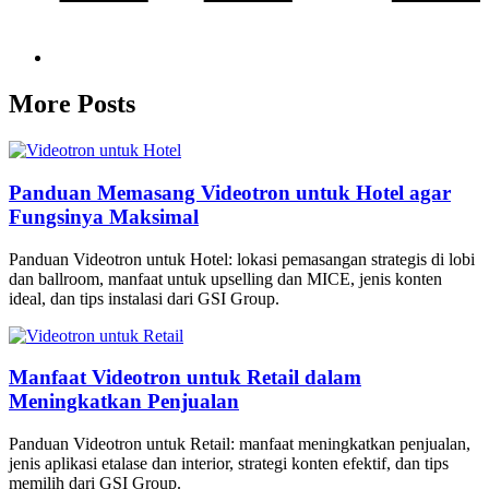
More Posts
Panduan Memasang Videotron untuk Hotel agar
Fungsinya Maksimal
Panduan Videotron untuk Hotel: lokasi pemasangan strategis di lobi
dan ballroom, manfaat untuk upselling dan MICE, jenis konten
ideal, dan tips instalasi dari GSI Group.
Manfaat Videotron untuk Retail dalam
Meningkatkan Penjualan
Panduan Videotron untuk Retail: manfaat meningkatkan penjualan,
jenis aplikasi etalase dan interior, strategi konten efektif, dan tips
memilih dari GSI Group.