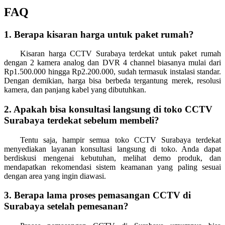
FAQ
1. Berapa kisaran harga untuk paket rumah?
Kisaran harga CCTV Surabaya terdekat untuk paket rumah
dengan 2 kamera analog dan DVR 4 channel biasanya mulai dari
Rp1.500.000 hingga Rp2.200.000, sudah termasuk instalasi standar.
Dengan demikian, harga bisa berbeda tergantung merek, resolusi
kamera, dan panjang kabel yang dibutuhkan.
2. Apakah bisa konsultasi langsung di toko CCTV
Surabaya terdekat sebelum membeli?
Tentu saja, hampir semua toko CCTV Surabaya terdekat
menyediakan layanan konsultasi langsung di toko. Anda dapat
berdiskusi mengenai kebutuhan, melihat demo produk, dan
mendapatkan rekomendasi sistem keamanan yang paling sesuai
dengan area yang ingin diawasi.
3. Berapa lama proses pemasangan CCTV di
Surabaya setelah pemesanan?