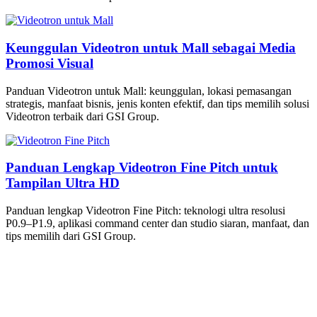
Keunggulan Videotron untuk Mall sebagai Media
Promosi Visual
Panduan Videotron untuk Mall: keunggulan, lokasi pemasangan
strategis, manfaat bisnis, jenis konten efektif, dan tips memilih solusi
Videotron terbaik dari GSI Group.
Panduan Lengkap Videotron Fine Pitch untuk
Tampilan Ultra HD
Panduan lengkap Videotron Fine Pitch: teknologi ultra resolusi
P0.9–P1.9, aplikasi command center dan studio siaran, manfaat, dan
tips memilih dari GSI Group.