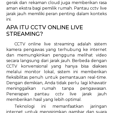
gerak dan rekaman cloud juga memberikan rasa
aman ekstra bagi pemilik rumah. Pantau cctv live
jarak jauh memiliki peran penting dalam konteks
ini.
APA ITU CCTV ONLINE LIVE
STREAMING?
CCTV online live streaming adalah sistem
kamera pengawas yang terhubung ke internet
dan memungkinkan pengguna melihat video
secara langsung dari jarak jauh. Berbeda dengan
CCTV konvensional yang hanya bisa diakses
melalui monitor lokal, sistem ini memberikan
fleksibilitas penuh untuk pemantauan real-time.
Dengan demikian, Anda tidak perlu lagi khawatir
meninggalkan rumah tanpa pengawasan.
Penerapan pantau cctv live jarak jauh
memberikan hasil yang lebih optimal.
Teknologi ini memanfaatkan jaringan
internet untuk mengirimkan gambar dan suara