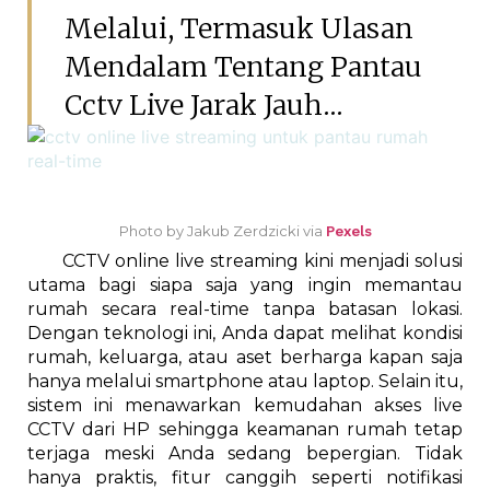
Melalui, Termasuk Ulasan
Mendalam Tentang Pantau
Cctv Live Jarak Jauh...
Photo by Jakub Zerdzicki via
Pexels
CCTV online live streaming kini menjadi solusi
utama bagi siapa saja yang ingin memantau
rumah secara real-time tanpa batasan lokasi.
Dengan teknologi ini, Anda dapat melihat kondisi
rumah, keluarga, atau aset berharga kapan saja
hanya melalui smartphone atau laptop. Selain itu,
sistem ini menawarkan kemudahan akses live
CCTV dari HP sehingga keamanan rumah tetap
terjaga meski Anda sedang bepergian. Tidak
hanya praktis, fitur canggih seperti notifikasi