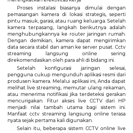
Proses instalasi biasanya dimulai dengan
pemasangan kamera di lokasi strategis, seperti
pintu masuk, garasi, atau ruang keluarga. Setelah
kamera terpasang, langkah berikutnya adalah
menghubungkannya ke router jaringan rumah.
Dengan demikian, kamera dapat mengirimkan
data secara stabil dan aman ke server pusat. Cctv
streaming langsung online sering
direkomendasikan oleh para ahli di bidang ini.
Setelah konfigurasi jaringan selesai,
pengguna cukup mengunduh aplikasi resmi dari
produsen kamera. Melalui aplikasi ini, Anda dapat
melihat live streaming, memutar ulang rekaman,
atau menerima notifikasi jika terdeteksi gerakan
mencurigakan. Fitur akses live CCTV dari HP
menjadi nilai tambah utama bagi sistem ini.
Manfaat cctv streaming langsung online terasa
nyata sejak pertama kali digunakan.
Selain itu, beberapa sistem CCTV online live