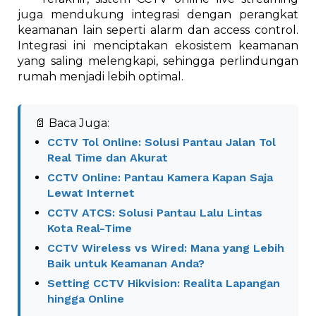
juga mendukung integrasi dengan perangkat
keamanan lain seperti alarm dan access control.
Integrasi ini menciptakan ekosistem keamanan
yang saling melengkapi, sehingga perlindungan
rumah menjadi lebih optimal.
📄 Baca Juga:
CCTV Tol Online: Solusi Pantau Jalan Tol
Real Time dan Akurat
CCTV Online: Pantau Kamera Kapan Saja
Lewat Internet
CCTV ATCS: Solusi Pantau Lalu Lintas
Kota Real-Time
CCTV Wireless vs Wired: Mana yang Lebih
Baik untuk Keamanan Anda?
Setting CCTV Hikvision: Realita Lapangan
hingga Online