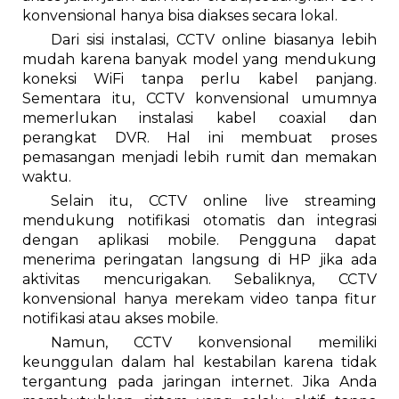
konvensional hanya bisa diakses secara lokal.
Dari sisi instalasi, CCTV online biasanya lebih
mudah karena banyak model yang mendukung
koneksi WiFi tanpa perlu kabel panjang.
Sementara itu, CCTV konvensional umumnya
memerlukan instalasi kabel coaxial dan
perangkat DVR. Hal ini membuat proses
pemasangan menjadi lebih rumit dan memakan
waktu.
Selain itu, CCTV online live streaming
mendukung notifikasi otomatis dan integrasi
dengan aplikasi mobile. Pengguna dapat
menerima peringatan langsung di HP jika ada
aktivitas mencurigakan. Sebaliknya, CCTV
konvensional hanya merekam video tanpa fitur
notifikasi atau akses mobile.
Namun, CCTV konvensional memiliki
keunggulan dalam hal kestabilan karena tidak
tergantung pada jaringan internet. Jika Anda