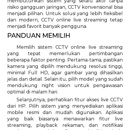
membutuhkan sistem yang selalu aktif tanpa
risiko gangguan jaringan, CCTV konvensional bisa
menjadi pilihan. Untuk solusi yang lebih fleksibel
dan modern, CCTV online live streaming tetap
menjadi favorit banyak pengguna.
PANDUAN MEMILIH
Memilih sistem CCTV online live streaming
yang tepat memerlukan pertimbangan
beberapa faktor penting. Pertama-tama, pastikan
kamera yang dipilih mendukung resolusi tinggi,
minimal Full HD, agar gambar yang dihasilkan
jelas dan detail. Selain itu, pilih model yang sudah
mendukung night vision untuk pengawasan
optimal di malam hari.
Selanjutnya, perhatikan fitur akses live CCTV
dari HP. Pilih sistem yang menyediakan aplikasi
mobile resmi dan mudah digunakan. Aplikasi
yang baik biasanya menawarkan fitur live
streaming, playback rekaman, dan notifikasi