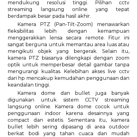
mendukung resolusi tinggi. Pilihan cctv
streaming langsung online yang tepat
berdampak besar pada hasil akhir.
Kamera PTZ (Pan-Tilt-Zoom) menawarkan
fleksibilitas lebih dengan kemampuan
menggerakkan lensa secara remote. Fitur ini
sangat berguna untuk memantau area luas atau
mengikuti objek yang bergerak. Selain itu,
kamera PTZ biasanya dilengkapi dengan zoom
optik untuk memperbesar detail gambar tanpa
mengurangi kualitas. Kelebihan akses live cctv
dari hp mencakup kemudahan penggunaan dan
keandalan tinggi.
Kamera dome dan bullet juga banyak
digunakan untuk sistem CCTV streaming
langsung online. Kamera dome cocok untuk
penggunaan indoor karena desainnya yang
compact dan estetis. Sementara itu, kamera
bullet lebih sering dipasang di area outdoor
berkat bodi yang tahan cuaca dan mudah