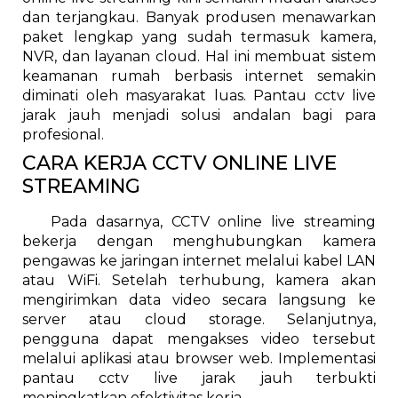
dan terjangkau. Banyak produsen menawarkan
paket lengkap yang sudah termasuk kamera,
NVR, dan layanan cloud. Hal ini membuat sistem
keamanan rumah berbasis internet semakin
diminati oleh masyarakat luas. Pantau cctv live
jarak jauh menjadi solusi andalan bagi para
profesional.
CARA KERJA CCTV ONLINE LIVE
STREAMING
Pada dasarnya, CCTV online live streaming
bekerja dengan menghubungkan kamera
pengawas ke jaringan internet melalui kabel LAN
atau WiFi. Setelah terhubung, kamera akan
mengirimkan data video secara langsung ke
server atau cloud storage. Selanjutnya,
pengguna dapat mengakses video tersebut
melalui aplikasi atau browser web. Implementasi
pantau cctv live jarak jauh terbukti
meningkatkan efektivitas kerja.