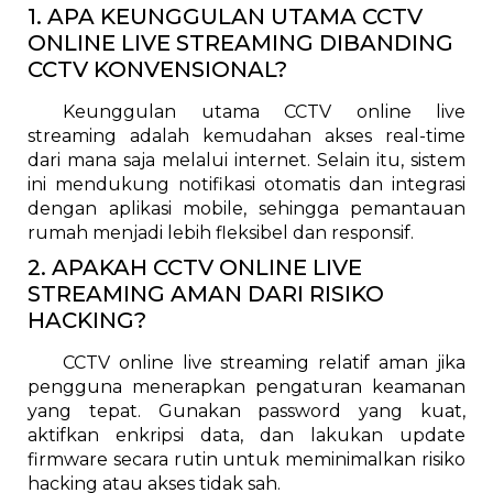
1. APA KEUNGGULAN UTAMA CCTV
ONLINE LIVE STREAMING DIBANDING
CCTV KONVENSIONAL?
Keunggulan utama CCTV online live
streaming adalah kemudahan akses real-time
dari mana saja melalui internet. Selain itu, sistem
ini mendukung notifikasi otomatis dan integrasi
dengan aplikasi mobile, sehingga pemantauan
rumah menjadi lebih fleksibel dan responsif.
2. APAKAH CCTV ONLINE LIVE
STREAMING AMAN DARI RISIKO
HACKING?
CCTV online live streaming relatif aman jika
pengguna menerapkan pengaturan keamanan
yang tepat. Gunakan password yang kuat,
aktifkan enkripsi data, dan lakukan update
firmware secara rutin untuk meminimalkan risiko
hacking atau akses tidak sah.