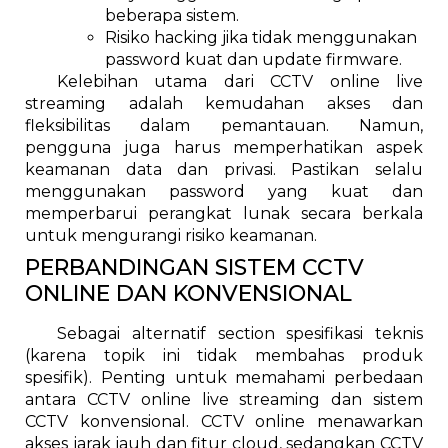
beberapa sistem.
Risiko hacking jika tidak menggunakan
password kuat dan update firmware.
Kelebihan utama dari CCTV online live
streaming adalah kemudahan akses dan
fleksibilitas dalam pemantauan. Namun,
pengguna juga harus memperhatikan aspek
keamanan data dan privasi. Pastikan selalu
menggunakan password yang kuat dan
memperbarui perangkat lunak secara berkala
untuk mengurangi risiko keamanan.
PERBANDINGAN SISTEM CCTV
ONLINE DAN KONVENSIONAL
Sebagai alternatif section spesifikasi teknis
(karena topik ini tidak membahas produk
spesifik). Penting untuk memahami perbedaan
antara CCTV online live streaming dan sistem
CCTV konvensional. CCTV online menawarkan
akses jarak jauh dan fitur cloud, sedangkan CCTV