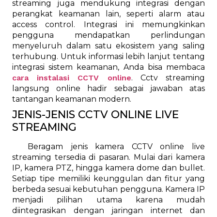
streaming juga mendukung integrasi dengan
perangkat keamanan lain, seperti alarm atau
access control. Integrasi ini memungkinkan
pengguna mendapatkan perlindungan
menyeluruh dalam satu ekosistem yang saling
terhubung. Untuk informasi lebih lanjut tentang
integrasi sistem keamanan, Anda bisa membaca
cara instalasi CCTV online
. Cctv streaming
langsung online hadir sebagai jawaban atas
tantangan keamanan modern.
JENIS-JENIS CCTV ONLINE LIVE
STREAMING
Beragam jenis kamera CCTV online live
streaming tersedia di pasaran. Mulai dari kamera
IP, kamera PTZ, hingga kamera dome dan bullet.
Setiap tipe memiliki keunggulan dan fitur yang
berbeda sesuai kebutuhan pengguna. Kamera IP
menjadi pilihan utama karena mudah
diintegrasikan dengan jaringan internet dan