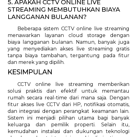
5. APAKAH CCTV ONLINE LIVE
STREAMING MEMBUTUHKAN BIAYA
LANGGANAN BULANAN?
Beberapa sistem CCTV online live streaming
menawarkan layanan cloud storage dengan
biaya langganan bulanan. Namun, banyak juga
yang menyediakan akses live streaming gratis
tanpa biaya tambahan, tergantung pada fitur
dan merek yang dipilih.
KESIMPULAN
CCTV online live streaming memberikan
solusi praktis dan efektif untuk memantau
rumah secara real-time dari mana saja. Dengan
fitur akses live CCTV dari HP, notifikasi otomatis,
dan integrasi dengan perangkat keamanan lain.
Sistem ini menjadi pilihan utama bagi banyak
keluarga dan pemilik properti. Selain itu,
kemudahan instalasi dan dukungan teknologi