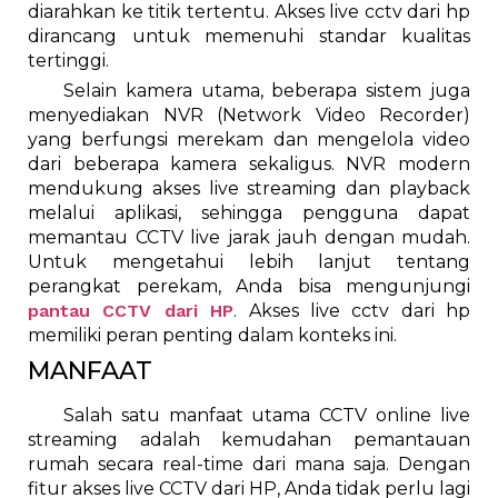
diarahkan ke titik tertentu. Akses live cctv dari hp
dirancang untuk memenuhi standar kualitas
tertinggi.
Selain kamera utama, beberapa sistem juga
menyediakan NVR (Network Video Recorder)
yang berfungsi merekam dan mengelola video
dari beberapa kamera sekaligus. NVR modern
mendukung akses live streaming dan playback
melalui aplikasi, sehingga pengguna dapat
memantau CCTV live jarak jauh dengan mudah.
Untuk mengetahui lebih lanjut tentang
perangkat perekam, Anda bisa mengunjungi
pantau CCTV dari HP
. Akses live cctv dari hp
memiliki peran penting dalam konteks ini.
MANFAAT
Salah satu manfaat utama CCTV online live
streaming adalah kemudahan pemantauan
rumah secara real-time dari mana saja. Dengan
fitur akses live CCTV dari HP, Anda tidak perlu lagi