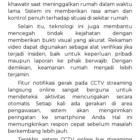
khawatir saat meninggalkan rumah dalam waktu
lama. Sistem ini memberikan rasa aman dan
kontrol penuh terhadap situasi di sekitar rumah.
Selain itu, teknologi ini juga membantu
mencegah tindak kejahatan dengan
memberikan bukti visual yang akurat. Rekaman
video dapat digunakan sebagai alat verifikasi jika
terjadi insiden, baik untuk keperluan pribadi
maupun laporan ke pihak berwajib. Dengan
demikian, keamanan rumah menjadi lebih
terjamin.
Fitur notifikasi gerak pada CCTV streaming
langsung online sangat berguna untuk
mendeteksi aktivitas mencurigakan secara
otomatis. Setiap kali ada gerakan di area
pengawasan, sistem akan mengirimkan
peringatan ke smartphone Anda. Hal ini
memungkinkan respon cepat sebelum masalah
berkembang lebih jauh.
Terakhir, sistem CCTV online live streaming