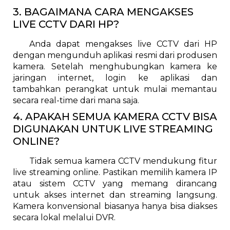
3. BAGAIMANA CARA MENGAKSES
LIVE CCTV DARI HP?
Anda dapat mengakses live CCTV dari HP
dengan mengunduh aplikasi resmi dari produsen
kamera. Setelah menghubungkan kamera ke
jaringan internet, login ke aplikasi dan
tambahkan perangkat untuk mulai memantau
secara real-time dari mana saja.
4. APAKAH SEMUA KAMERA CCTV BISA
DIGUNAKAN UNTUK LIVE STREAMING
ONLINE?
Tidak semua kamera CCTV mendukung fitur
live streaming online. Pastikan memilih kamera IP
atau sistem CCTV yang memang dirancang
untuk akses internet dan streaming langsung.
Kamera konvensional biasanya hanya bisa diakses
secara lokal melalui DVR.